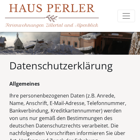
Datenschutzerklärung
Allgemeines
Ihre personenbezogenen Daten (z.B. Anrede,
Name, Anschrift, E-Mail-Adresse, Telefonnummer,
Bankverbindung, Kreditkartennummer) werden
von uns nur gemäß den Bestimmungen des
deutschen Datenschutzrechts verarbeitet. Die
nachfolgenden Vorschriften informieren Sie über