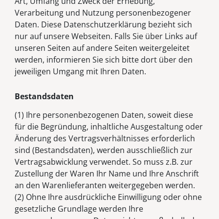
Art, Umfang und Zweck der Erhebung,
Verarbeitung und Nutzung personenbezogener
Daten. Diese Datenschutzerklärung bezieht sich
nur auf unsere Webseiten. Falls Sie über Links auf
unseren Seiten auf andere Seiten weitergeleitet
werden, informieren Sie sich bitte dort über den
jeweiligen Umgang mit Ihren Daten.
Bestandsdaten
(1) Ihre personenbezogenen Daten, soweit diese
für die Begründung, inhaltliche Ausgestaltung oder
Änderung des Vertragsverhältnisses erforderlich
sind (Bestandsdaten), werden ausschließlich zur
Vertragsabwicklung verwendet. So muss z.B. zur
Zustellung der Waren Ihr Name und Ihre Anschrift
an den Warenlieferanten weitergegeben werden.
(2) Ohne Ihre ausdrückliche Einwilligung oder ohne
gesetzliche Grundlage werden Ihre