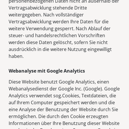
personenbezogenen Daten nicht an außerhalb der
Vertragsabwicklung stehende Dritte
weitergegeben. Nach vollständiger
Vertragsabwicklung werden Ihre Daten für die
weitere Verwendung gesperrt. Nach Ablauf der
steuer- und handelsrechtlichen Vorschriften
werden diese Daten gelöscht, sofern Sie nicht
ausdrücklich in die weitere Nutzung eingewilligt
haben.
Webanalyse mit Google Analytics
Diese Website benutzt Google Analytics, einen
Webanalysedienst der Google Inc. (Google). Google
Analytics verwendet sog.Cookies, Textdateien, die
auf Ihrem Computer gespeichert werden und die
eine Analyse der Benutzung der Website durch Sie
ermöglichen. Die durch den Cookie erzeugten
Informationen über Ihre Benutzung dieser Website