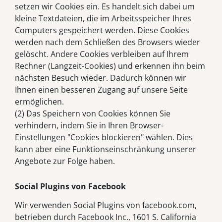
setzen wir Cookies ein. Es handelt sich dabei um
kleine Textdateien, die im Arbeitsspeicher Ihres
Computers gespeichert werden. Diese Cookies
werden nach dem Schließen des Browsers wieder
gelöscht. Andere Cookies verbleiben auf Ihrem
Rechner (Langzeit-Cookies) und erkennen ihn beim
nächsten Besuch wieder. Dadurch können wir
Ihnen einen besseren Zugang auf unsere Seite
ermöglichen.
(2) Das Speichern von Cookies können Sie
verhindern, indem Sie in Ihren Browser-
Einstellungen "Cookies blockieren" wählen. Dies
kann aber eine Funktionseinschränkung unserer
Angebote zur Folge haben.
Social Plugins von Facebook
Wir verwenden Social Plugins von facebook.com,
betrieben durch Facebook Inc., 1601 S. California