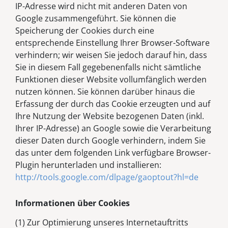
IP-Adresse wird nicht mit anderen Daten von
Google zusammengeführt. Sie können die
Speicherung der Cookies durch eine
entsprechende Einstellung Ihrer Browser-Software
verhindern; wir weisen Sie jedoch darauf hin, dass
Sie in diesem Fall gegebenenfalls nicht sämtliche
Funktionen dieser Website vollumfänglich werden
nutzen können. Sie können darüber hinaus die
Erfassung der durch das Cookie erzeugten und auf
Ihre Nutzung der Website bezogenen Daten (inkl.
Ihrer IP-Adresse) an Google sowie die Verarbeitung
dieser Daten durch Google verhindern, indem Sie
das unter dem folgenden Link verfügbare Browser-
Plugin herunterladen und installieren:
http://tools.google.com/dlpage/gaoptout?hl=de
Informationen über Cookies
(1) Zur Optimierung unseres Internetauftritts