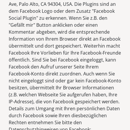
Ave, Palo Alto, CA 94304, USA. Die Plugins sind an
dem Facebook Logo oder dem Zusatz "Facebook
Social Plugin" zu erkennen. Wenn Sie z.B. den
"Gefällt mir" Button anklicken oder einen
Kommentar abgeben, wird die entsprechende
Information von Ihrem Browser direkt an Facebook
übermittelt und dort gespeichert. Weiterhin macht
Facebook Ihre Vorlieben für Ihre Facebook-Freunde
öffentlich. Sind Sie bei Facebook eingeloggt, kann
Facebook den Aufruf unserer Seite Ihrem
Facebook-Konto direkt zuordnen. Auch wenn Sie
nicht eingeloggt sind oder gar kein Facebook-Konto
besitzen, übermittelt Ihr Browser Informationen
(z.B. welchen Webseite Sie aufgerufen haben, Ihre
IP-Adresse), die von Facebook gespeichert werden.
Details zum Umgang mit Ihren persönlichen Daten
durch Facebook sowie Ihren diesbezüglichen
Rechten entnehmen Sie bitte den
Datenschutzhinweisen von Facebook: