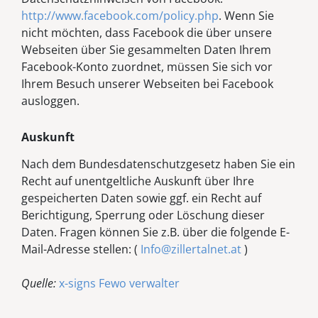
http://www.facebook.com/policy.php
. Wenn Sie
nicht möchten, dass Facebook die über unsere
Webseiten über Sie gesammelten Daten Ihrem
Facebook-Konto zuordnet, müssen Sie sich vor
Ihrem Besuch unserer Webseiten bei Facebook
ausloggen.
Auskunft
Nach dem Bundesdatenschutzgesetz haben Sie ein
Recht auf unentgeltliche Auskunft über Ihre
gespeicherten Daten sowie ggf. ein Recht auf
Berichtigung, Sperrung oder Löschung dieser
Daten. Fragen können Sie z.B. über die folgende E-
Mail-Adresse stellen: (
Info@zillertalnet.at
)
Quelle:
x-signs Fewo verwalter