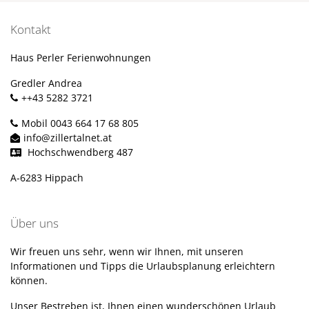
Kontakt
Haus Perler Ferienwohnungen
Gredler Andrea
++43 5282 3721
Mobil 0043 664 17 68 805
info@zillertalnet.at
Hochschwendberg 487
A-6283 Hippach
Über uns
Wir freuen uns sehr, wenn wir Ihnen, mit unseren
Informationen und Tipps die Urlaubsplanung erleichtern
können.
Unser Bestreben ist, Ihnen einen wunderschönen Urlaub