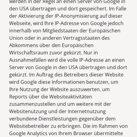
werden in der Regel an einen Server von Google in
den USA übertragen und dort gespeichert. Im Falle
der Aktivierung der IP-Anonymisierung auf dieser
Webseite, wird Ihre IP-Adresse von Google jedoch
innerhalb von Mitgliedstaaten der Europäischen
Union oder in anderen Vertragsstaaten des
Abkommens über den Europäischen
Wirtschaftsraum zuvor gekürzt. Nur in
Ausnahmefällen wird die volle IP-Adresse an einen
Server von Google in den USA übertragen und dort
gekürzt. Im Auftrag des Betreibers dieser Website
wird Google diese Informationen benutzen, um
Ihre Nutzung der Website auszuwerten, um
Reports über die Websiteaktivitäten
zusammenzustellen und um weitere mit der
Websitenutzung und der Internetnutzung
verbundene Dienstleistungen gegenüber dem
Websitebetreiber zu erbringen. Die im Rahmen von
Google Analytics von Ihrem Browser übermittelte